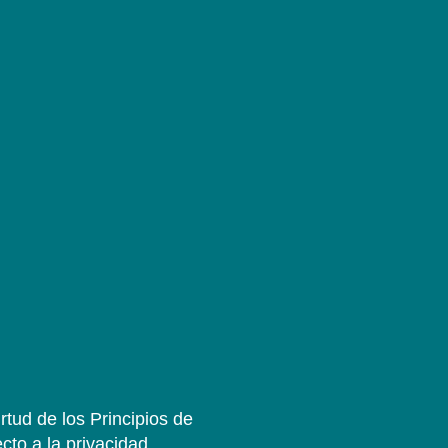
rtud de los Principios de
cto a la privacidad,