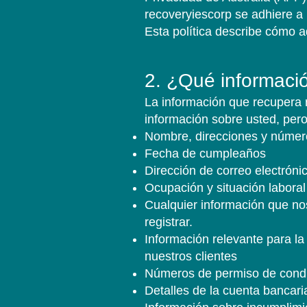
recoveryiescorp se adhiere a 
Esta política describe cómo 
2. ¿Qué informació
La información que recupera r
información sobre usted, pero 
Nombre, direcciones y números
Fecha de cumpleaños
Dirección de correo electróni
Ocupación y situación laboral
Cualquier información que nos
registrar.
Información relevante para la
nuestros clientes
Números de permiso de conduci
Detalles de la cuenta bancaria