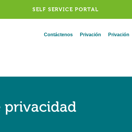
SELF SERVICE PORTAL
Contáctenos
Privación
Privación
e privacidad
e privacidad