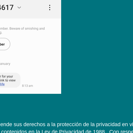
ende sus derechos a la protección de la privacidad en vi
 contenidos en la Ley de Privacidad de 1988.
Con respe