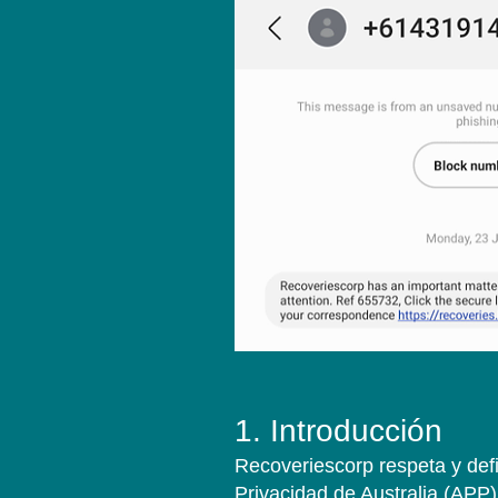
1. Introducción
Recoveriescorp respeta y defi
Privacidad de Australia (APP)