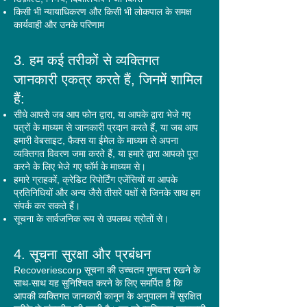
किसी भी न्यायाधिकरण और किसी भी लोकपाल के समक्ष
कार्यवाही और उनके परिणाम
3. हम कई तरीकों से व्यक्तिगत
जानकारी एकत्र करते हैं, जिनमें शामिल
हैं:
सीधे आपसे जब आप फोन द्वारा, या आपके द्वारा भेजे गए
पत्रों के माध्यम से जानकारी प्रदान करते हैं, या जब आप
हमारी वेबसाइट, फैक्स या ईमेल के माध्यम से अपना
व्यक्तिगत विवरण जमा करते हैं, या हमारे द्वारा आपको पूरा
करने के लिए भेजे गए फॉर्म के माध्यम से।
हमारे ग्राहकों, क्रेडिट रिपोर्टिंग एजेंसियों या आपके
प्रतिनिधियों और अन्य जैसे तीसरे पक्षों से जिनके साथ हम
संपर्क कर सकते हैं।
सूचना के सार्वजनिक रूप से उपलब्ध स्रोतों से।
4. सूचना सुरक्षा और प्रबंधन
Recoveriescorp सूचना की उच्चतम गुणवत्ता रखने के
साथ-साथ यह सुनिश्चित करने के लिए समर्पित है कि
आपकी व्यक्तिगत जानकारी कानून के अनुपालन में सुरक्षित