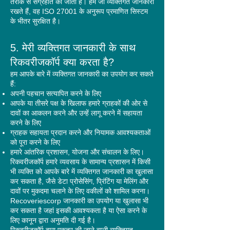
तरीके से संग्रहीत की जाती है। हम जो व्यक्तिगत जानकारी
रखते हैं, वह ISO 27001 के अनुरूप प्रमाणित सिस्टम
के भीतर सुरक्षित है।
5. मेरी व्यक्तिगत जानकारी के साथ
रिकवरीजकॉर्प क्या करता है?
हम आपके बारे में व्यक्तिगत जानकारी का उपयोग कर सकते
हैं:
अपनी पहचान सत्यापित करने के लिए
आपके या तीसरे पक्ष के खिलाफ हमारे ग्राहकों की ओर से
दावों का आकलन करने और उन्हें लागू करने में सहायता
करने के लिए
ग्राहक सहायता प्रदान करने और नियामक आवश्यकताओं
को पूरा करने के लिए
हमारे आंतरिक प्रशासन, योजना और संचालन के लिए।
रिकवरीजकॉर्प हमारे व्यवसाय के सामान्य प्रशासन में किसी
भी व्यक्ति को आपके बारे में व्यक्तिगत जानकारी का खुलासा
कर सकता है, जैसे डेटा प्रोसेसिंग, प्रिंटिंग या मेलिंग और
दावों पर मुकदमा चलाने के लिए वकीलों को शामिल करना।
Recoveriescorp जानकारी का उपयोग या खुलासा भी
कर सकता है जहां इसकी आवश्यकता है या ऐसा करने के
लिए कानून द्वारा अनुमति दी गई है।